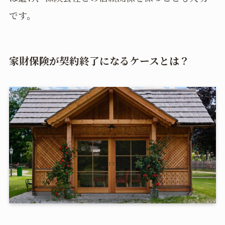
です。
家財保険が契約終了になるケースとは？