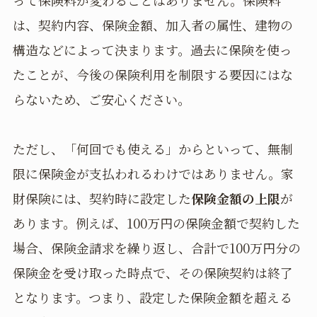
は、契約内容、保険金額、加入者の属性、建物の
構造などによって決まります。過去に保険を使っ
たことが、今後の保険利用を制限する要因にはな
らないため、ご安心ください。
ただし、「何回でも使える」からといって、無制
限に保険金が支払われるわけではありません。家
財保険には、契約時に設定した
保険金額の上限
が
あります。例えば、100万円の保険金額で契約した
場合、保険金請求を繰り返し、合計で100万円分の
保険金を受け取った時点で、その保険契約は終了
となります。つまり、設定した保険金額を超える