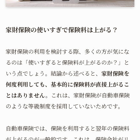
家財保険の使いすぎで保険料は上がる？
家財保険の利用を検討する際、多くの方が気にな
るのは「使いすぎると保険料が上がるのか？」と
いう点でしょう。結論から述べると、
家財保険を
何度利用しても、基本的に保険料が直接上がるこ
とはありません。
これは、家財保険が自動車保険
のような等級制度を採用していないためです。
自動車保険では、保険を利用すると翌年の保険料
が上がるのが一般的です。これは、保険会社がリ