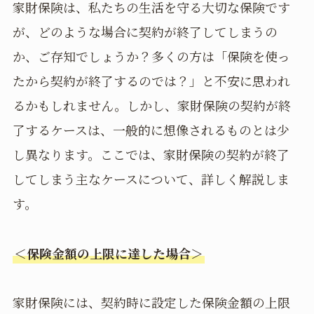
家財保険は、私たちの生活を守る大切な保険です
が、どのような場合に契約が終了してしまうの
か、ご存知でしょうか？多くの方は「保険を使っ
たから契約が終了するのでは？」と不安に思われ
るかもしれません。しかし、家財保険の契約が終
了するケースは、一般的に想像されるものとは少
し異なります。ここでは、家財保険の契約が終了
してしまう主なケースについて、詳しく解説しま
す。
＜保険金額の上限に達した場合＞
家財保険には、契約時に設定した保険金額の上限