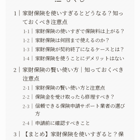
家財保険を使いすぎるとどうなる？知っ
ておくべき注意点
家財保険の使いすぎで保険料は上がる？
家財保険は何回まで使えるのか？
家財保険が契約終了になるケースとは？
家財保険を使うことにデメリットはない
家財保険の賢い使い方｜知っておくべき
注意点
家財保険の賢い使い方と注意点
保険金を受け取ったら修理すべき？
信頼できる保険申請サポート業者の選び
方
申請前に確認すべきこと
【まとめ】家財保険を使いすぎると？保