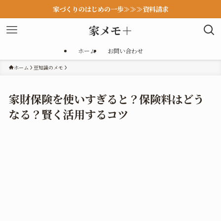
家づくりのはじめの一歩≫≫≫資料請求
家メモ＋
ホーム
お問い合わせ
ホーム
豆知識のメモ
家財保険を使いすぎると？保険料はどう
なる？賢く活用するコツ