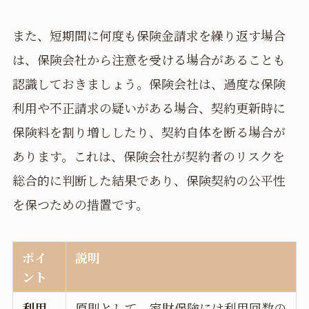
また、短期間に何度も保険金請求を繰り返す場合
は、保険会社から注意を受ける場合があることも
認識しておきましょう。保険会社は、過度な保険
利用や不正請求の疑いがある場合、契約更新時に
保険料を割り増ししたり、契約自体を断る場合が
あります。これは、保険会社が契約者のリスクを
総合的に判断した結果であり、保険契約の公平性
を保つための措置です。
ポイ
説明
ント
利用
原則として、家財保険には利用回数の