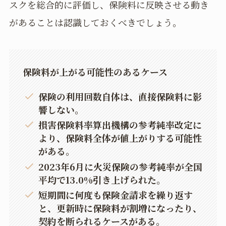
スクを総合的に評価し、保険料に反映させる動き
があることは認識しておくべきでしょう。
保険料が上がる可能性のあるケース
保険の利用回数自体は、直接保険料に影
響しない。
損害保険料率算出機構の参考純率改定に
より、保険料全体が値上がりする可能性
がある。
2023年6月に火災保険の参考純率が全国
平均で13.0%引き上げられた。
短期間に何度も保険金請求を繰り返す
と、更新時に保険料が割増になったり、
契約を断られるケースがある。