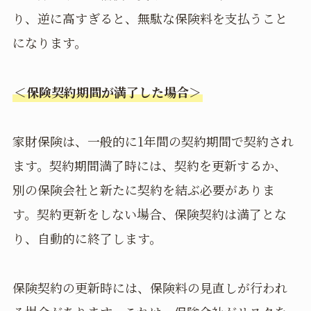
り、逆に高すぎると、無駄な保険料を支払うこと
になります。
＜保険契約期間が満了した場合＞
家財保険は、一般的に1年間の契約期間で契約され
ます。契約期間満了時には、契約を更新するか、
別の保険会社と新たに契約を結ぶ必要がありま
す。契約更新をしない場合、保険契約は満了とな
り、自動的に終了します。
保険契約の更新時には、保険料の見直しが行われ