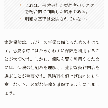
これは、保険会社が契約者のリスク
を総合的に判断した結果である。
明確な基準は公開されていない。
家財保険は、万が一の事態に備えるためのもので
す。必要な時にはためらわずに保険を利用するこ
とが大切です。しかし、保険を賢く利用するため
には、保険の仕組みを理解し、適切な契約内容を
選ぶことが重要です。保険料の値上げ動向にも注
意しながら、必要な保障を確保するようにしまし
ょう。