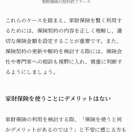
家財保険の契約終了ケース
これらのケースを踏まえ、家財保険を賢く利用す
るためには、保険契約の内容を正しく理解し、適
切な保険金額を設定することが重要です。また、
保険契約の更新や解約を検討する際には、保険会
社や専門家への相談も視野に入れ、慎重に判断す
るようにしましょう。
家財保険を使うことにデメリットはない
家財保険の利用を検討する際、「保険を使うと何
かデメリットがあるのでは？」と不安に感じる方も