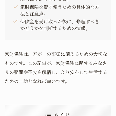
家財保険を賢く使うための具体的な方
法と注意点。
保険金を受け取った後に、修理すべき
かどうかを判断するための情報。
家財保険は、万が一の事態に備えるための大切な
ものです。この記事が、家財保険に関するみなさ
まの疑問や不安を解消し、より安心して生活する
ための一助となれば幸いです。
もくじ