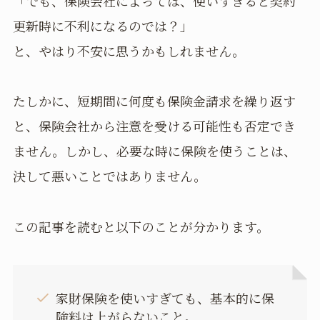
「でも、保険会社によっては、使いすぎると契約
更新時に不利になるのでは？」
と、やはり不安に思うかもしれません。
たしかに、短期間に何度も保険金請求を繰り返す
と、保険会社から注意を受ける可能性も否定でき
ません。しかし、必要な時に保険を使うことは、
決して悪いことではありません。
この記事を読むと以下のことが分かります。
家財保険を使いすぎても、基本的に保
険料は上がらないこと。