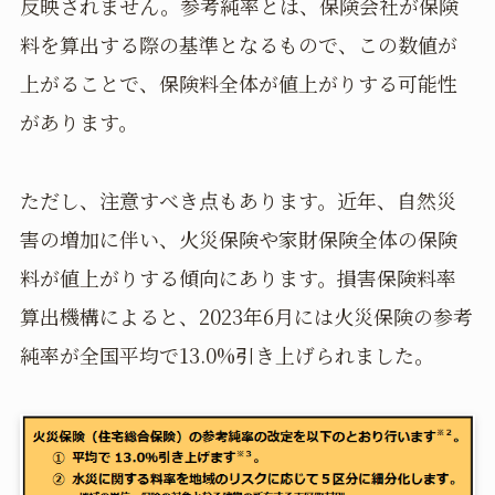
反映されません。参考純率とは、保険会社が保険
料を算出する際の基準となるもので、この数値が
上がることで、保険料全体が値上がりする可能性
があります。
ただし、注意すべき点もあります。近年、自然災
害の増加に伴い、火災保険や家財保険全体の保険
料が値上がりする傾向にあります。損害保険料率
算出機構によると、2023年6月には火災保険の参考
純率が全国平均で13.0%引き上げられました。