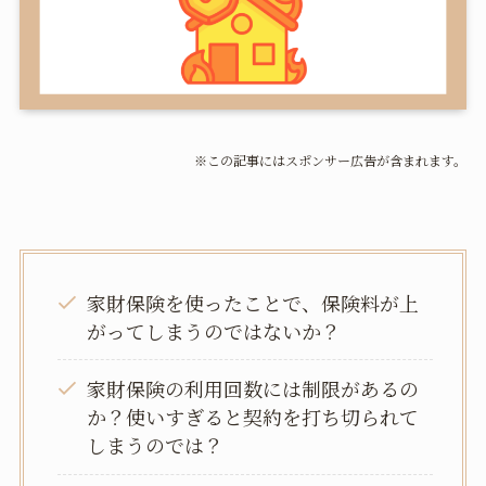
※この記事にはスポンサー広告が含まれます。
家財保険を使ったことで、保険料が上
がってしまうのではないか？
家財保険の利用回数には制限があるの
か？使いすぎると契約を打ち切られて
しまうのでは？