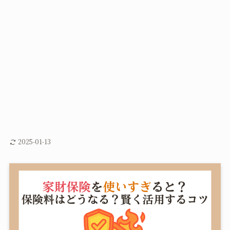
2025-01-13