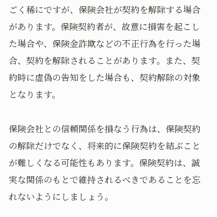
ごく稀にですが、保険会社が契約を解除する場合
があります。保険契約者が、故意に損害を起こし
た場合や、保険金詐欺などの不正行為を行った場
合、契約を解除されることがあります。また、契
約時に虚偽の告知をした場合も、契約解除の対象
となります。
保険会社との信頼関係を損なう行為は、保険契約
の解除だけでなく、将来的に保険契約を結ぶこと
が難しくなる可能性もあります。保険契約は、誠
実な関係のもとで維持されるべきであることを忘
れないようにしましょう。