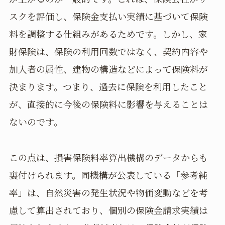
スクを評価し、保険金支払い実績に基づいて保険
料を調整する仕組みがあるためです。しかし、家
財保険は、保険の利用回数ではなく、契約内容や
加入者の属性、建物の構造などによって保険料が
決まります。つまり、過去に保険を利用したこと
が、直接的に今後の保険料に影響を与えることは
ないのです。
この点は、損害保険料率算出機構のデータからも
裏付けられます。同機構が公表している「参考純
率」は、自然災害の発生状況や物価変動などを考
慮して算出されており、個別の保険金請求実績は