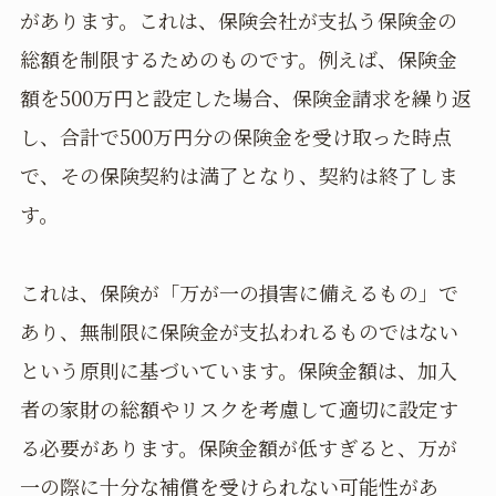
があります。これは、保険会社が支払う保険金の
総額を制限するためのものです。例えば、保険金
額を500万円と設定した場合、保険金請求を繰り返
し、合計で500万円分の保険金を受け取った時点
で、その保険契約は満了となり、契約は終了しま
す。
これは、保険が「万が一の損害に備えるもの」で
あり、無制限に保険金が支払われるものではない
という原則に基づいています。保険金額は、加入
者の家財の総額やリスクを考慮して適切に設定す
る必要があります。保険金額が低すぎると、万が
一の際に十分な補償を受けられない可能性があ