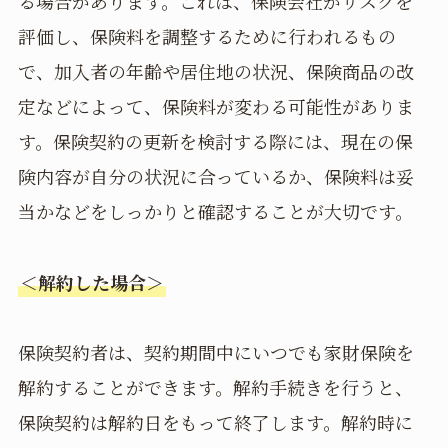
る場合があります。これは、保険会社がリスクを
評価し、保険料を調整するために行われるもの
で、加入者の年齢や居住地の状況、保険商品の改
定などによって、保険料が変わる可能性がありま
す。保険契約の更新を検討する際には、現在の保
険内容が自分の状況に合っているか、保険料は妥
当かなどをしっかりと確認することが大切です。
＜解約した場合＞
保険契約者は、契約期間中にいつでも家財保険を
解約することができます。解約手続きを行うと、
保険契約は解約日をもって終了します。解約時に