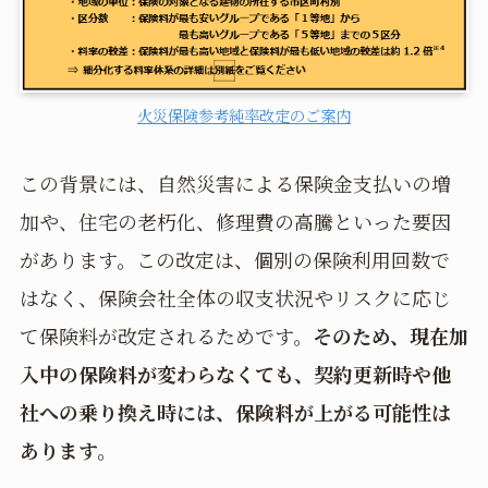
火災保険参考純率改定のご案内
この背景には、自然災害による保険金支払いの増
加や、住宅の老朽化、修理費の高騰といった要因
があります。この改定は、個別の保険利用回数で
はなく、保険会社全体の収支状況やリスクに応じ
て保険料が改定されるためです。
そのため、現在加
入中の保険料が変わらなくても、契約更新時や他
社への乗り換え時には、保険料が上がる可能性は
あります。