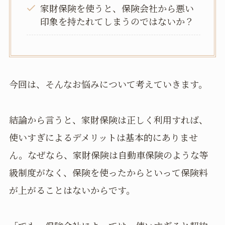
家財保険を使うと、保険会社から悪い
印象を持たれてしまうのではないか？
今回は、そんなお悩みについて考えていきます。
結論から言うと、家財保険は正しく利用すれば、
使いすぎによるデメリットは基本的にありませ
ん。なぜなら、家財保険は自動車保険のような等
級制度がなく、保険を使ったからといって保険料
が上がることはないからです。