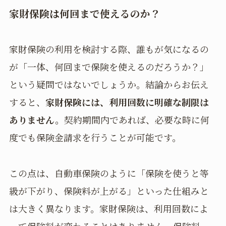
家財保険は何回まで使えるのか？
家財保険の利用を検討する際、誰もが気になるの
が「一体、何回まで保険を使えるのだろうか？」
という疑問ではないでしょうか。結論からお伝え
すると、
家財保険には、利用回数に明確な制限は
ありません。
契約期間内であれば、必要な時に何
度でも保険金請求を行うことが可能です。
この点は、自動車保険のように「保険を使うと等
級が下がり、保険料が上がる」といった仕組みと
は大きく異なります。家財保険は、利用回数によ
って保険料が変わることはありません。保険料