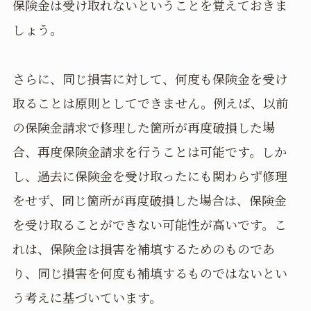
保険金は受け取れないということを覚えておきま
しょう。
さらに、同じ損害に対して、何度も保険金を受け
取ることは原則としてできません。例えば、以前
の保険金請求で修理した箇所が再度破損した場
合、再度保険金請求を行うことは可能です。しか
し、過去に保険金を受け取ったにも関わらず修理
をせず、同じ箇所が再度破損した場合は、保険金
を受け取ることができない可能性が高いです。こ
れは、保険金は損害を補填するためのものであ
り、同じ損害を何度も補填するものではないとい
う考えに基づいています。