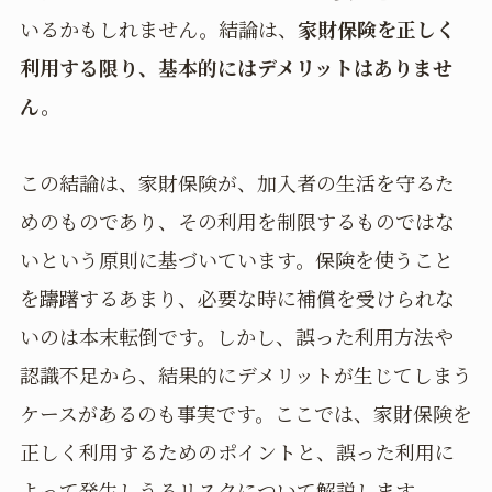
いるかもしれません。結論は、
家財保険を正しく
利用する限り、基本的にはデメリットはありませ
ん。
この結論は、家財保険が、加入者の生活を守るた
めのものであり、その利用を制限するものではな
いという原則に基づいています。保険を使うこと
を躊躇するあまり、必要な時に補償を受けられな
いのは本末転倒です。しかし、誤った利用方法や
認識不足から、結果的にデメリットが生じてしまう
ケースがあるのも事実です。ここでは、家財保険を
正しく利用するためのポイントと、誤った利用に
よって発生しうるリスクについて解説します。