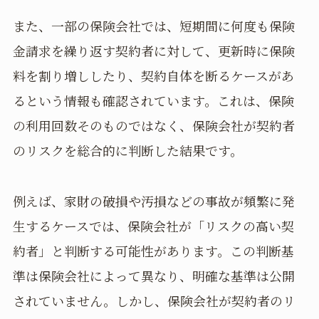
また、一部の保険会社では、短期間に何度も保険
金請求を繰り返す契約者に対して、更新時に保険
料を割り増ししたり、契約自体を断るケースがあ
るという情報も確認されています。これは、保険
の利用回数そのものではなく、保険会社が契約者
のリスクを総合的に判断した結果です。
例えば、家財の破損や汚損などの事故が頻繁に発
生するケースでは、保険会社が「リスクの高い契
約者」と判断する可能性があります。この判断基
準は保険会社によって異なり、明確な基準は公開
されていません。しかし、保険会社が契約者のリ