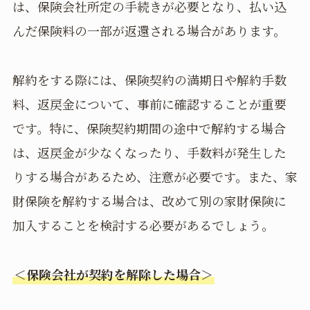
は、保険会社所定の手続きが必要となり、払い込
んだ保険料の一部が返還される場合があります。
解約をする際には、保険契約の満期日や解約手数
料、返戻金について、事前に確認することが重要
です。特に、保険契約期間の途中で解約する場合
は、返戻金が少なくなったり、手数料が発生した
りする場合があるため、注意が必要です。また、家
財保険を解約する場合は、改めて別の家財保険に
加入することを検討する必要があるでしょう。
＜保険会社が契約を解除した場合＞