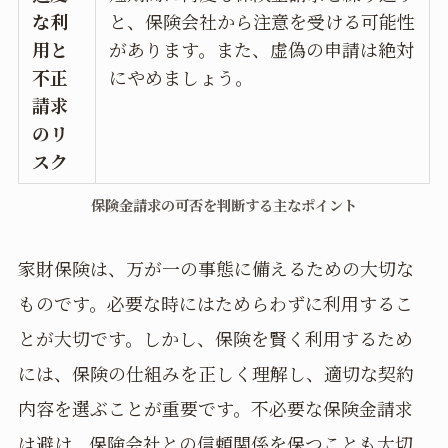
な利
と、保険会社から注意を受ける可能性
用と
があります。また、虚偽の申請は絶対
不正
にやめましょう。
請求
のリ
スク
保険金請求の可否を判断する主なポイント
家財保険は、万が一の事態に備えるための大切な
ものです。必要な時にはためらわずに利用するこ
とが大切です。しかし、保険を賢く利用するため
には、保険の仕組みを正しく理解し、適切な契約
内容を選ぶことが重要です。不必要な保険金請求
は避け、保険会社との信頼関係を保つことも大切