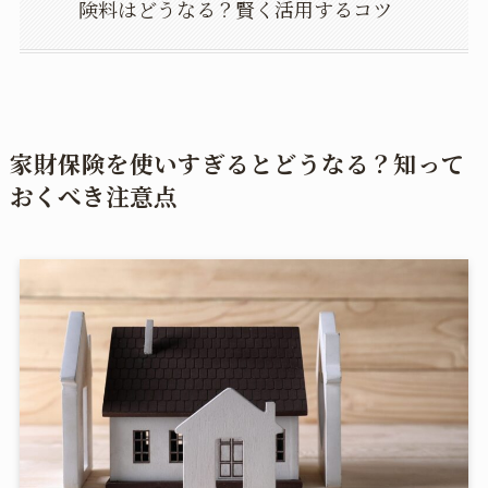
険料はどうなる？賢く活用するコツ
家財保険を使いすぎるとどうなる？知って
おくべき注意点