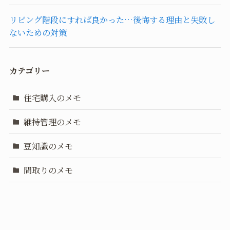
リビング階段にすれば良かった…後悔する理由と失敗し
ないための対策
カテゴリー
住宅購入のメモ
維持管理のメモ
豆知識のメモ
間取りのメモ