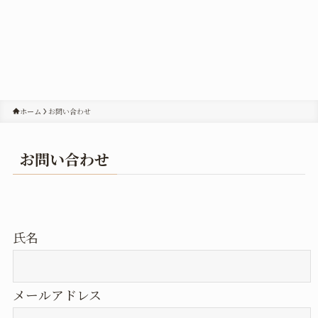
ホーム
お問い合わせ
お問い合わせ
氏名
メールアドレス