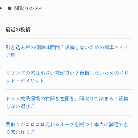
間取りのメモ
最近の投稿
引き込み戸の掃除は面倒？後悔しないための簡単アイデ
ア集
リビングの窓は小さい方が良い？後悔しないためのメリ
ット・デメリット
ドラム式洗濯機の右開き左開き、間取りで決まる！後悔
しない選び方
間取りがコロコロ変わるループを断つ！本当に満足でき
る家の作り方