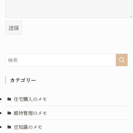
カテゴリー
住宅購入のメモ
維持管理のメモ
豆知識のメモ