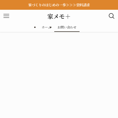
家づくりのはじめの一歩≫≫≫資料請求
家メモ＋
ホーム
お問い合わせ