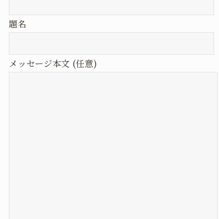
題名
メッセージ本文 (任意)