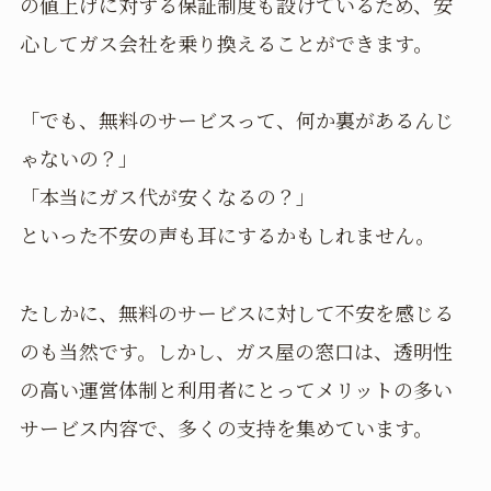
の値上げに対する保証制度も設けているため、安
心してガス会社を乗り換えることができます。
「でも、無料のサービスって、何か裏があるんじ
ゃないの？」
「本当にガス代が安くなるの？」
といった不安の声も耳にするかもしれません。
たしかに、無料のサービスに対して不安を感じる
のも当然です。しかし、ガス屋の窓口は、透明性
の高い運営体制と利用者にとってメリットの多い
サービス内容で、多くの支持を集めています。