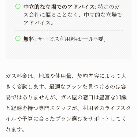
中立的な立場でのアドバイス
: 特定のガ
ス会社に偏ることなく、中立的な立場で
アドバイス。
無料
: サービス利用料は一切不要。
ガス料金は、地域や使用量、契約内容によって大
きく変動します。最適なプランを見つけるのは容
易ではありませんが、ガス屋の窓口は豊富な知識
と経験を持つ専門スタッフが、利用者のライフスタ
イルや予算に合ったプラン選びをサポートしてく
れます。