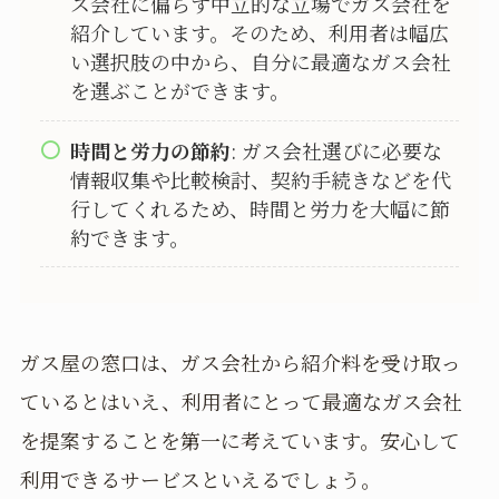
ス会社に偏らず中立的な立場でガス会社を
紹介しています。そのため、利用者は幅広
い選択肢の中から、自分に最適なガス会社
を選ぶことができます。
時間と労力の節約
: ガス会社選びに必要な
情報収集や比較検討、契約手続きなどを代
行してくれるため、時間と労力を大幅に節
約できます。
ガス屋の窓口は、ガス会社から紹介料を受け取っ
ているとはいえ、利用者にとって最適なガス会社
を提案することを第一に考えています。安心して
利用できるサービスといえるでしょう。