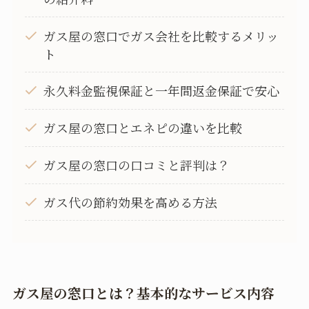
ガス屋の窓口でガス会社を比較するメリッ
ト
永久料金監視保証と一年間返金保証で安心
ガス屋の窓口とエネピの違いを比較
ガス屋の窓口の口コミと評判は？
ガス代の節約効果を高める方法
ガス屋の窓口とは？基本的なサービス内容