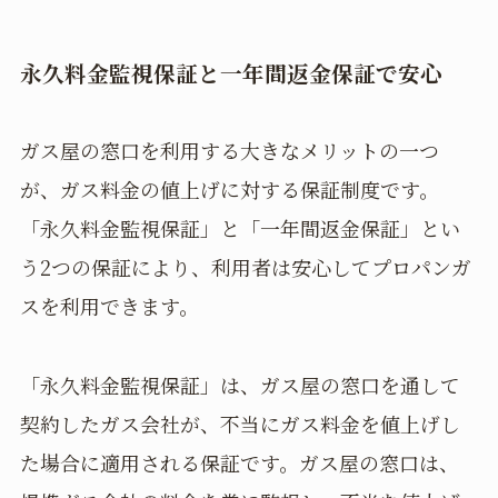
永久料金監視保証と一年間返金保証で安心
ガス屋の窓口を利用する大きなメリットの一つ
が、ガス料金の値上げに対する保証制度です。
「永久料金監視保証」と「一年間返金保証」とい
う2つの保証により、利用者は安心してプロパンガ
スを利用できます。
「永久料金監視保証」は、ガス屋の窓口を通して
契約したガス会社が、不当にガス料金を値上げし
た場合に適用される保証です。ガス屋の窓口は、