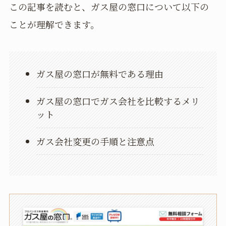
この記事を読むと、ガス屋の窓口について以下の
ことが理解できます。
ガス屋の窓口が無料である理由
ガス屋の窓口でガス会社を比較するメリ
ット
ガス会社変更の手順と注意点