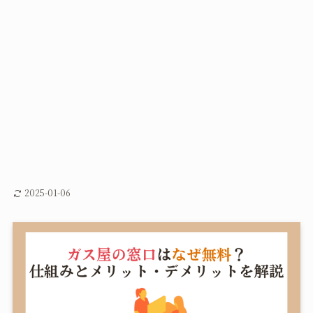
2025-01-06