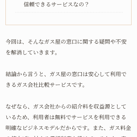
信頼できるサービスなの？
今回は、そんなガス屋の窓口に関する疑問や不安
を解消していきます。
結論から言うと、ガス屋の窓口は安心して利用で
きるガス会社比較サービスです。
なぜなら、ガス会社からの紹介料を収益源として
いるため、利用者は無料でサービスを利用できる
明確なビジネスモデルだからです。また、ガス料金