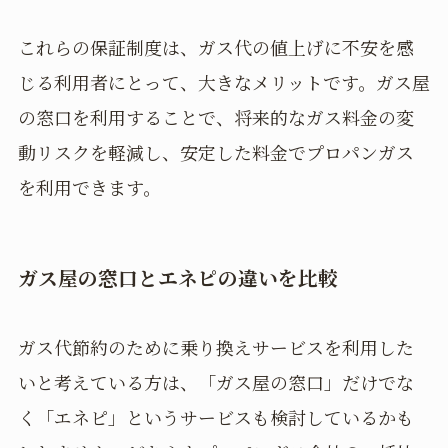
これらの保証制度は、ガス代の値上げに不安を感
じる利用者にとって、大きなメリットです。ガス屋
の窓口を利用することで、将来的なガス料金の変
動リスクを軽減し、安定した料金でプロパンガス
を利用できます。
ガス屋の窓口とエネピの違いを比較
ガス代節約のために乗り換えサービスを利用した
いと考えている方は、「ガス屋の窓口」だけでな
く「エネピ」というサービスも検討しているかも