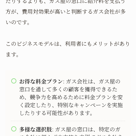
たりするよりも、ガス屋の窓口に紹介料を支払う
方が、費用対効果が高いと判断するガス会社が多
いのです。
このビジネスモデルは、利用者にもメリットがあり
ます。
お得な料金プラン
: ガス会社は、ガス屋の
窓口を通して多くの顧客を獲得できるた
め、競争力を高めるために料金プランを安
く設定したり、特別なキャンペーンを実施
したりする可能性があります。
多様な選択肢
: ガス屋の窓口は、特定のガ