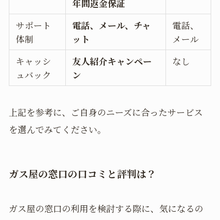
年間返金保証
サポート
電話、メール、チャ
電話、
体制
ット
メール
キャッシ
友人紹介キャンペー
なし
ュバック
ン
上記を参考に、ご自身のニーズに合ったサービス
を選んでみてください。
ガス屋の窓口の口コミと評判は？
ガス屋の窓口の利用を検討する際に、気になるの