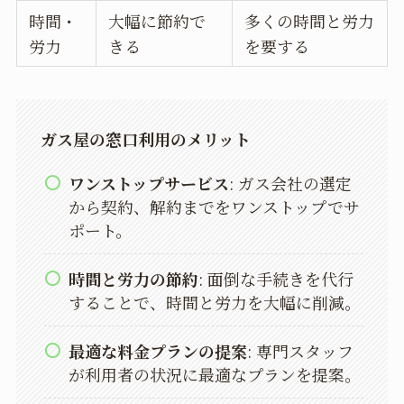
時間・
大幅に節約で
多くの時間と労力
労力
きる
を要する
ガス屋の窓口利用のメリット
ワンストップサービス
: ガス会社の選定
から契約、解約までをワンストップでサ
ポート。
時間と労力の節約
: 面倒な手続きを代行
することで、時間と労力を大幅に削減。
最適な料金プランの提案
: 専門スタッフ
が利用者の状況に最適なプランを提案。