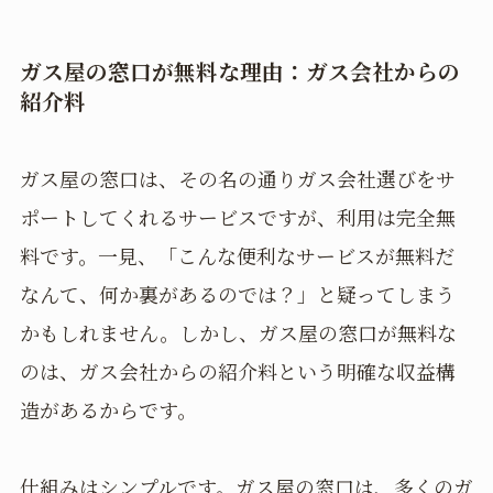
ガス屋の窓口が無料な理由：ガス会社からの
紹介料
ガス屋の窓口は、その名の通りガス会社選びをサ
ポートしてくれるサービスですが、利用は完全無
料です。一見、「こんな便利なサービスが無料だ
なんて、何か裏があるのでは？」と疑ってしまう
かもしれません。しかし、ガス屋の窓口が無料な
のは、ガス会社からの紹介料という明確な収益構
造があるからです。
仕組みはシンプルです。ガス屋の窓口は、多くのガ