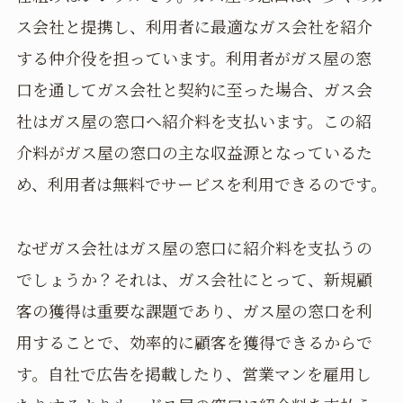
ス会社と提携し、利用者に最適なガス会社を紹介
する仲介役を担っています。利用者がガス屋の窓
口を通してガス会社と契約に至った場合、ガス会
社はガス屋の窓口へ紹介料を支払います。この紹
介料がガス屋の窓口の主な収益源となっているた
め、利用者は無料でサービスを利用できるのです。
なぜガス会社はガス屋の窓口に紹介料を支払うの
でしょうか？それは、ガス会社にとって、新規顧
客の獲得は重要な課題であり、ガス屋の窓口を利
用することで、効率的に顧客を獲得できるからで
す。自社で広告を掲載したり、営業マンを雇用し