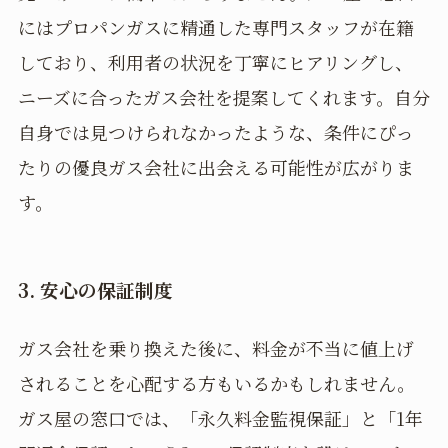
にはプロパンガスに精通した専門スタッフが在籍
しており、利用者の状況を丁寧にヒアリングし、
ニーズに合ったガス会社を提案してくれます。自分
自身では見つけられなかったような、条件にぴっ
たりの優良ガス会社に出会える可能性が広がりま
す。
3. 安心の保証制度
ガス会社を乗り換えた後に、料金が不当に値上げ
されることを心配する方もいるかもしれません。
ガス屋の窓口では、「永久料金監視保証」と「1年