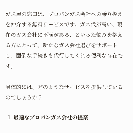
ガス屋の窓口は、プロパンガス会社への乗り換え
を仲介する無料サービスです。ガス代が高い、現
在のガス会社に不満がある、といった悩みを抱え
る方にとって、新たなガス会社選びをサポート
し、面倒な手続きも代行してくれる便利な存在で
す。
具体的には、どのようなサービスを提供している
のでしょうか？
最適なプロパンガス会社の提案