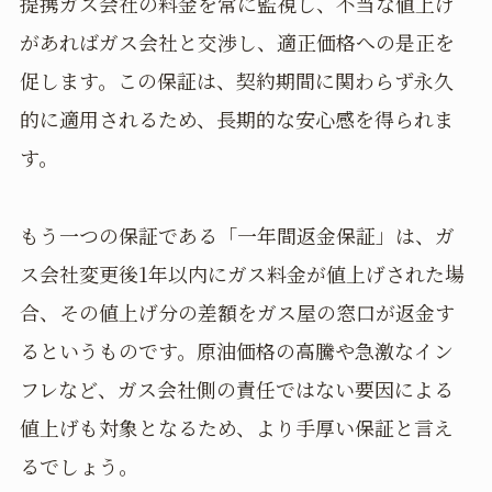
提携ガス会社の料金を常に監視し、不当な値上げ
があればガス会社と交渉し、適正価格への是正を
促します。この保証は、契約期間に関わらず永久
的に適用されるため、長期的な安心感を得られま
す。
もう一つの保証である「一年間返金保証」は、ガ
ス会社変更後1年以内にガス料金が値上げされた場
合、その値上げ分の差額をガス屋の窓口が返金す
るというものです。原油価格の高騰や急激なイン
フレなど、ガス会社側の責任ではない要因による
値上げも対象となるため、より手厚い保証と言え
るでしょう。