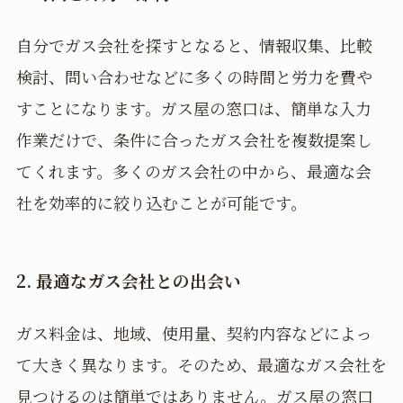
自分でガス会社を探すとなると、情報収集、比較
検討、問い合わせなどに多くの時間と労力を費や
すことになります。ガス屋の窓口は、簡単な入力
作業だけで、条件に合ったガス会社を複数提案し
てくれます。多くのガス会社の中から、最適な会
社を効率的に絞り込むことが可能です。
2. 最適なガス会社との出会い
ガス料金は、地域、使用量、契約内容などによっ
て大きく異なります。そのため、最適なガス会社を
見つけるのは簡単ではありません。ガス屋の窓口