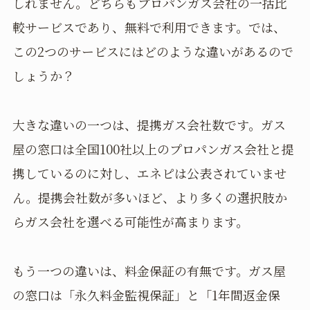
しれません。どちらもプロパンガス会社の一括比
較サービスであり、無料で利用できます。では、
この2つのサービスにはどのような違いがあるので
しょうか？
大きな違いの一つは、提携ガス会社数です。ガス
屋の窓口は全国100社以上のプロパンガス会社と提
携しているのに対し、エネピは公表されていませ
ん。提携会社数が多いほど、より多くの選択肢か
らガス会社を選べる可能性が高まります。
もう一つの違いは、料金保証の有無です。ガス屋
の窓口は「永久料金監視保証」と「1年間返金保