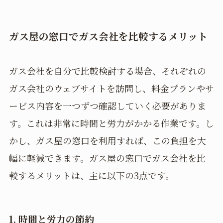
ガス屋の窓口でガス会社を比較するメリット
ガス会社を自分で比較検討する場合、それぞれの
ガス会社のウェブサイトを訪問し、料金プランやサ
ービス内容を一つずつ確認していく必要がありま
す。これは非常に時間と労力がかかる作業です。し
かし、ガス屋の窓口を利用すれば、この負担を大
幅に軽減できます。ガス屋の窓口でガス会社を比
較するメリットは、主に以下の3点です。
1.
時間と労力の節約