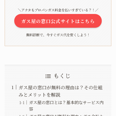
＼アナタもプロパンガス料金を払いすぎている？！／
ガス屋の窓口公式サイトはこちら
無料診断で、今すぐガス代を安くしよう！
もくじ
ガス屋の窓口が無料の理由は？その仕組
みとメリットを解説
ガス屋の窓口とは？基本的なサービス内
容