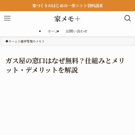
家づくりのはじめの一歩≫≫≫資料請求
家メモ＋
ホーム
お問い合わせ
ホーム
維持管理のメモ
ガス屋の窓口はなぜ無料？仕組みとメリ
ット・デメリットを解説