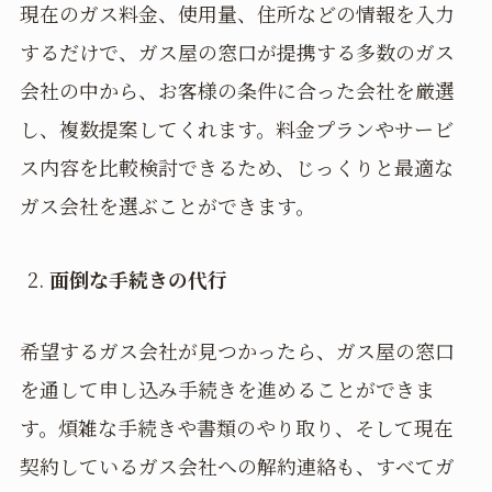
現在のガス料金、使用量、住所などの情報を入力
するだけで、ガス屋の窓口が提携する多数のガス
会社の中から、お客様の条件に合った会社を厳選
し、複数提案してくれます。料金プランやサービ
ス内容を比較検討できるため、じっくりと最適な
ガス会社を選ぶことができます。
面倒な手続きの代行
希望するガス会社が見つかったら、ガス屋の窓口
を通して申し込み手続きを進めることができま
す。煩雑な手続きや書類のやり取り、そして現在
契約しているガス会社への解約連絡も、すべてガ