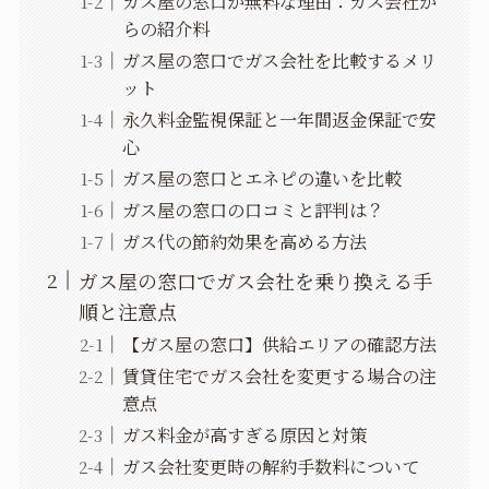
ガス屋の窓口が無料な理由：ガス会社か
らの紹介料
ガス屋の窓口でガス会社を比較するメリ
ット
永久料金監視保証と一年間返金保証で安
心
ガス屋の窓口とエネピの違いを比較
ガス屋の窓口の口コミと評判は？
ガス代の節約効果を高める方法
ガス屋の窓口でガス会社を乗り換える手
順と注意点
【ガス屋の窓口】供給エリアの確認方法
賃貸住宅でガス会社を変更する場合の注
意点
ガス料金が高すぎる原因と対策
ガス会社変更時の解約手数料について