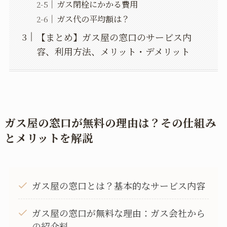
ガス閉栓にかかる費用
ガス代の平均額は？
【まとめ】ガス屋の窓口のサービス内
容、利用方法、メリット・デメリット
ガス屋の窓口が無料の理由は？その仕組み
とメリットを解説
ガス屋の窓口とは？基本的なサービス内容
ガス屋の窓口が無料な理由：ガス会社から
の紹介料