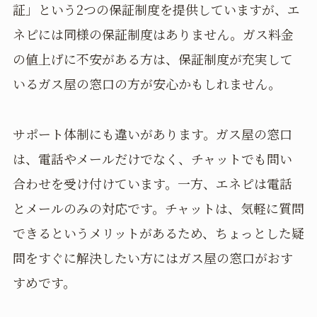
証」という2つの保証制度を提供していますが、エ
ネピには同様の保証制度はありません。ガス料金
の値上げに不安がある方は、保証制度が充実して
いるガス屋の窓口の方が安心かもしれません。
サポート体制にも違いがあります。ガス屋の窓口
は、電話やメールだけでなく、チャットでも問い
合わせを受け付けています。一方、エネピは電話
とメールのみの対応です。チャットは、気軽に質問
できるというメリットがあるため、ちょっとした疑
問をすぐに解決したい方にはガス屋の窓口がおす
すめです。