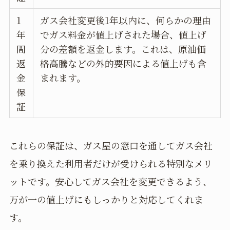
1
ガス会社変更後1年以内に、何らかの理由
年
でガス料金が値上げされた場合、値上げ
間
分の差額を返金します。これは、原油価
返
格高騰などの外的要因による値上げも含
金
まれます。
保
証
これらの保証は、ガス屋の窓口を通してガス会社
を乗り換えた利用者だけが受けられる特別なメリ
ットです。安心してガス会社を変更できるよう、
万が一の値上げにもしっかりと対応してくれま
す。