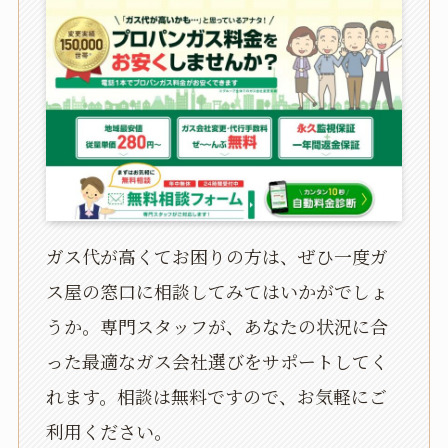
ガス代が高くてお困りの方は、ぜひ一度ガ
ス屋の窓口に相談してみてはいかがでしょ
うか。専門スタッフが、あなたの状況に合
った最適なガス会社選びをサポートしてく
れます。相談は無料ですので、お気軽にご
利用ください。