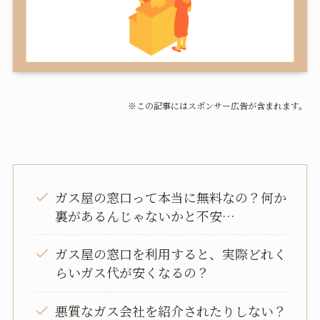
※この記事にはスポンサー広告が含まれます。
ガス屋の窓口って本当に無料なの？何か
裏があるんじゃないかと不安…
ガス屋の窓口を利用すると、実際どれく
らいガス代が安くなるの？
悪質なガス会社を紹介されたりしない？